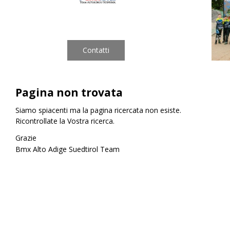
•
Pagina non trovata
Siamo spiacenti ma la pagina ricercata non esiste.
<<
>>
Ricontrollate la Vostra ricerca.
Grazie
Bmx Alto Adige Suedtirol Team