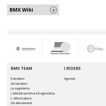
BMX Wiki
BMX TEAM
I RIDERS
Il direttivo
Agonisti
Gli istruttori
La segreteria
L'attività sportiva ed agonistica
L' attrezzatura
Gli allenamenti