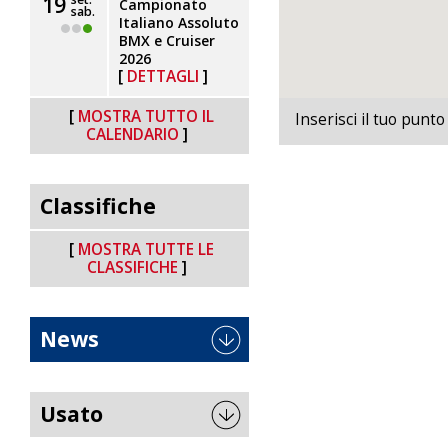
19
Campionato
sab.
Italiano Assoluto
BMX e Cruiser
2026
DETTAGLI
MOSTRA TUTTO IL
Inserisci il tuo punto
CALENDARIO
Classifiche
MOSTRA TUTTE LE
CLASSIFICHE
News
Usato