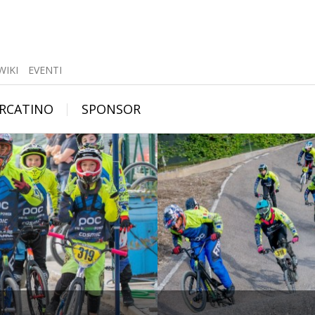
WIKI
EVENTI
|
RCATINO
SPONSOR